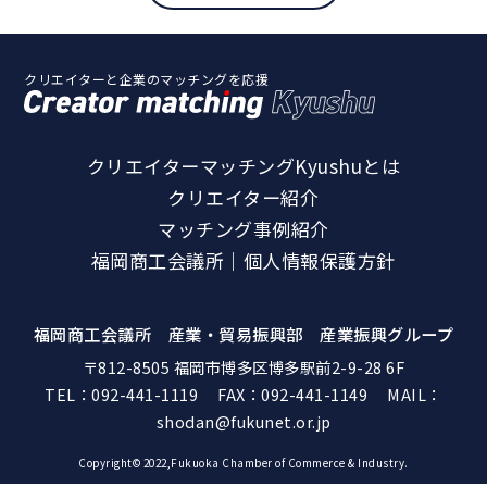
クリエイターと企業のマッチングを応援
クリエイターマッチングKyushuとは
クリエイター紹介
マッチング事例紹介
福岡商工会議所｜個人情報保護方針
福岡商工会議所 産業・貿易振興部 産業振興グループ
〒812-8505 福岡市博多区博多駅前2-9-28 6F
TEL：
092-441-1119
FAX：092-441-1149 MAIL：
shodan@fukunet.or.jp
Copyright© 2022,Fukuoka Chamber of Commerce & Industry.