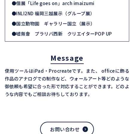
●個展「Life goes on」arch imaizumi
●INLI2ND 福岡三越展示（グループ展）
●国立動物園 ギャラリー国立（展示）
●嘘無會 プラリバ西新 クリエイターPOP UP
Message
使用ツールはiPad・Procreateです。また、 officeに飾る
作品のアナログでの制作など、ウォールアート等どのような
御依頼も希望に合った形で対応することができます。どのよ
うな内容でもご相談お待ちしております。
お問い合わせ