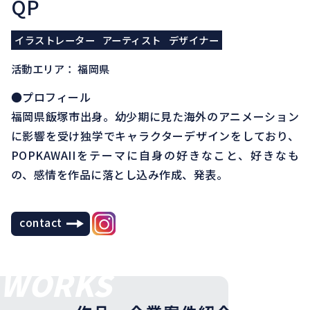
QP
イラストレーター
アーティスト
デザイナー
活動エリア： 福岡県
●プロフィール
福岡県飯塚市出身。幼少期に見た海外のアニメーション
に影響を受け独学でキャラクターデザインをしており、
POPKAWAIIをテーマに自身の好きなこと、好きなも
の、感情を作品に落とし込み作成、発表。
contact
WORKS