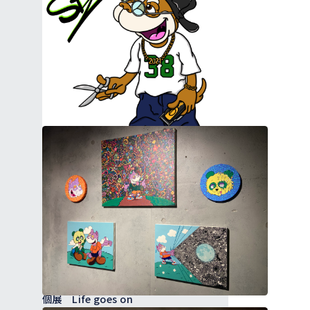
skill（福岡メンズ美容室）キャラクターデザイン
個展 Life goes on