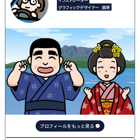
グラフィックデザイナー
画家
プロフィールをもっと見る