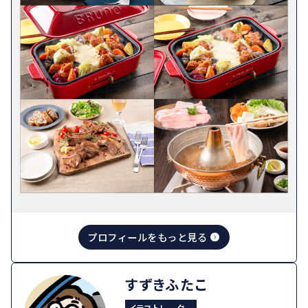
プロフィールをもっと見る
すずきふたこ
イラストレーター