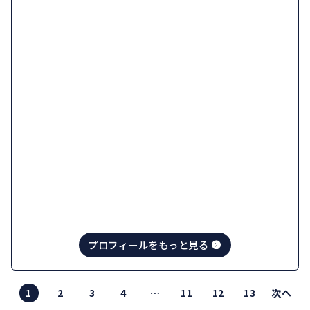
プロフィールをもっと見る
PERSO
デザイナー