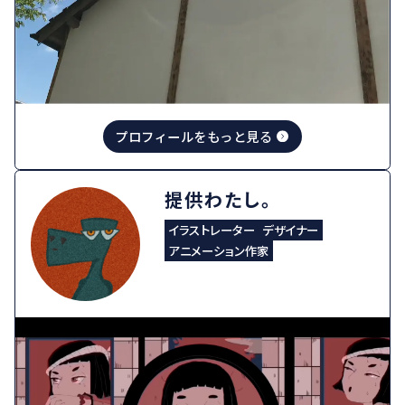
プロフィールをもっと見る
提供わたし。
イラストレーター
デザイナー
アニメーション作家