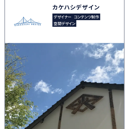
カケハシデザイン
デザイナー
コンテンツ制作
空間デザイン