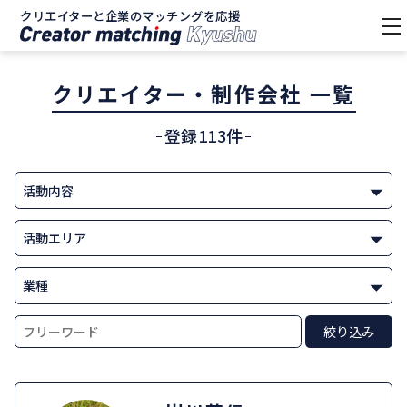
クリエイターと企業のマッチングを応援
tog
nav
クリエイター・制作会社 一覧
登録113件