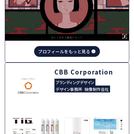
プロフィールをもっと見る
CBB Corporation
ブランディングデザイン
デザイン事務所
映像制作会社