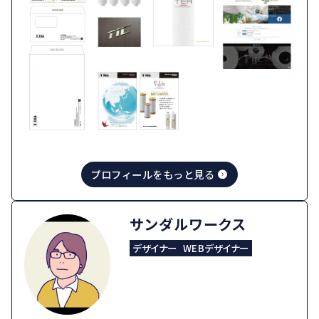
プロフィールをもっと見る
サンダルワークス
デザイナー
WEBデザイナー