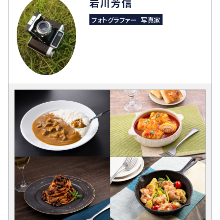
岩川芳信
フォトグラファー
写真家