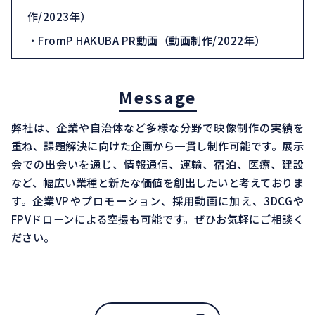
作/2023年）
・FromP HAKUBA PR動画（動画制作/2022年）
Message
弊社は、企業や自治体など多様な分野で映像制作の実績を
重ね、課題解決に向けた企画から一貫し制作可能です。展示
会での出会いを通じ、情報通信、運輸、宿泊、医療、建設
など、幅広い業種と新たな価値を創出したいと考えておりま
す。企業VPやプロモーション、採用動画に加え、3DCGや
FPVドローンによる空撮も可能です。ぜひお気軽にご相談く
ださい。