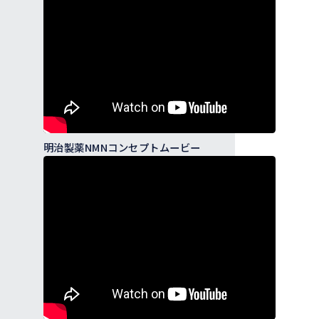
明治製薬NMNコンセプトムービー