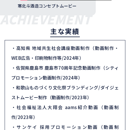
寒北斗酒造コンセプトムービー
ACHIEVEMENT
主な実績
・高知県 地域共生社会講座動画制作（動画制作・
WEB広告・印刷物制作等/2024年）
・佐賀県鹿島市 鹿島市70周年記念動画制作（シティ
プロモーション動画制作/2024年）
・和歌山ものづくり文化祭ブランディング/ダイジェ
ストムービー制作（動画制作/2023年）
・社会福祉法人大翔会 aams紹介動画（動画制
作/2023年）
・サンケイ 採用プロモーション動画（動画制