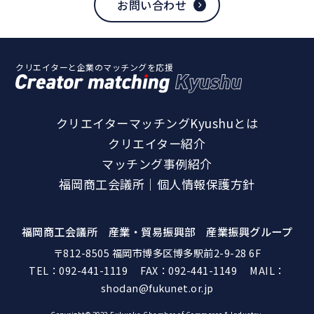
お問い合わせ
クリエイターと企業のマッチングを応援
クリエイターマッチングKyushuとは
クリエイター紹介
マッチング事例紹介
福岡商工会議所｜個人情報保護方針
福岡商工会議所 産業・貿易振興部 産業振興グループ
〒812-8505 福岡市博多区博多駅前2-9-28 6F
TEL：
092-441-1119
FAX：092-441-1149 MAIL：
shodan@fukunet.or.jp