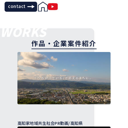
contact
WORKS
作品・企業案件紹介
高知家地域共生社会PR動画/高知県