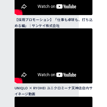
【採用プロモーション】「仕事も卓球も、打ち込
める編」｜サンケイ株式会社
UNIQLO × RYOHEI ユニクロミーナ天神店店内サ
イネージ動画