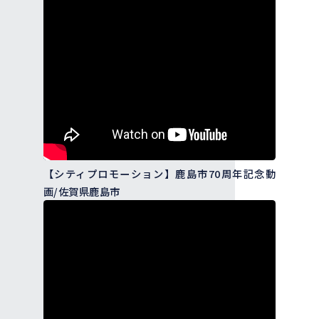
【シティプロモーション】鹿島市70周年記念動
画/佐賀県鹿島市