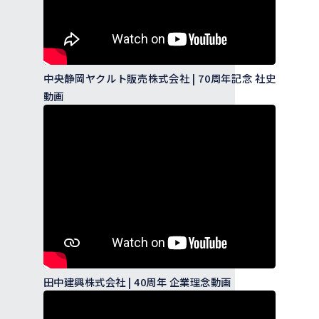
中央静岡ヤクルト販売株式会社 | 70周年記念 社史
動画
田中建興株式会社 | 40周年 企業理念動画