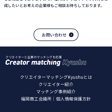
成したいとお考えの企業様もご相談お待ちしております。
お問い合わせ
クリエイターと企業のマッチングを応援
クリエイターマッチングKyushuとは
クリエイター紹介
マッチング事例紹介
福岡商工会議所｜個人情報保護方針