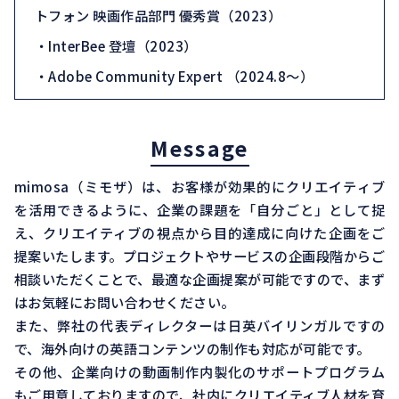
トフォン 映画作品部門 優秀賞（2023）
・InterBee 登壇（2023）
・Adobe Community Expert （2024.8〜）
Message
mimosa（ミモザ）は、お客様が効果的にクリエイティブ
を活用できるように、企業の課題を「自分ごと」として捉
え、クリエイティブの視点から目的達成に向けた企画をご
提案いたします。プロジェクトやサービスの企画段階からご
相談いただくことで、最適な企画提案が可能ですので、まず
はお気軽にお問い合わせください。
また、弊社の代表ディレクターは日英バイリンガルですの
で、海外向けの英語コンテンツの制作も対応が可能です。
その他、企業向けの動画制作内製化のサポートプログラム
もご用意しておりますので、社内にクリエイティブ人材を育