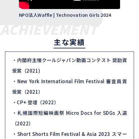
NPO法人Waffle | Technovation Girls 2024
ACHIEVEMENT
主な実績
・内閣府主催クールジャパン動画コンテスト 奨励賞
受賞（2021)
・New York International Film Festival 審査員賞
受賞（2021）
・CP+ 登壇（2022）
・札幌国際短編映画祭 Micro Docs for SDGs 入選
（2022）
・Short Shorts Film Festival & Asia 2023 スマー