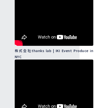
株式会社thanks lab | IKI Event Produce in
NYC