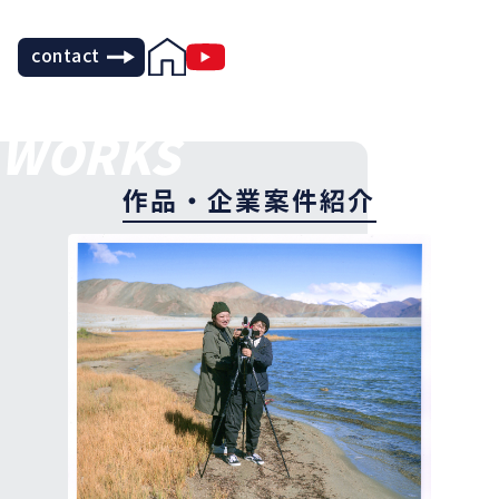
contact
WORKS
作品・企業案件紹介