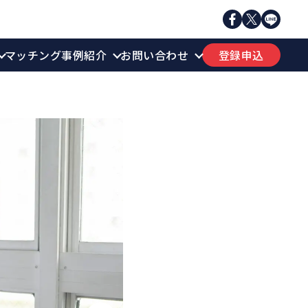
登録申込
マッチング事例紹介
お問い合わせ