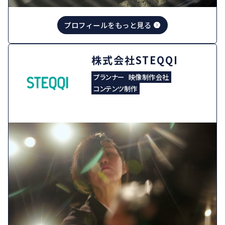
プロフィールをもっと見る
株式会社STEQQI
プランナー
映像制作会社
コンテンツ制作