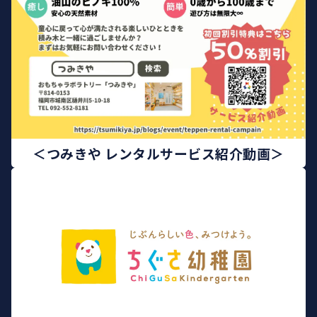
＜つみきや レンタルサービス紹介動画＞