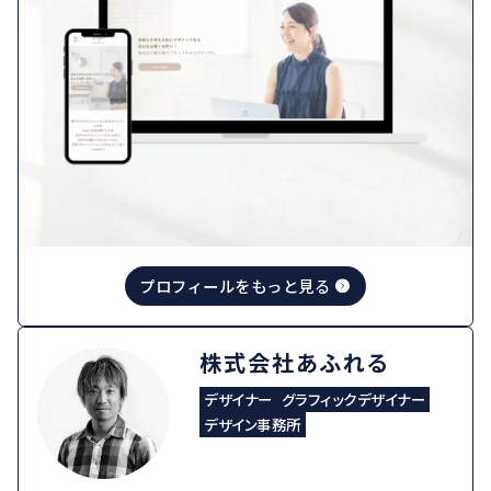
プロフィールをもっと見る
株式会社あふれる
デザイナー
グラフィックデザイナー
デザイン事務所