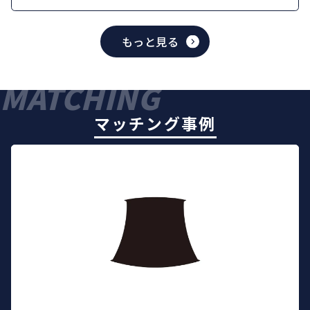
もっと見る
MATCHING
マッチング事例