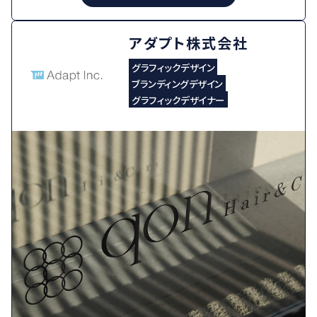
アダプト株式会社
グラフィックデザイン
ブランディングデザイン
グラフィックデザイナー