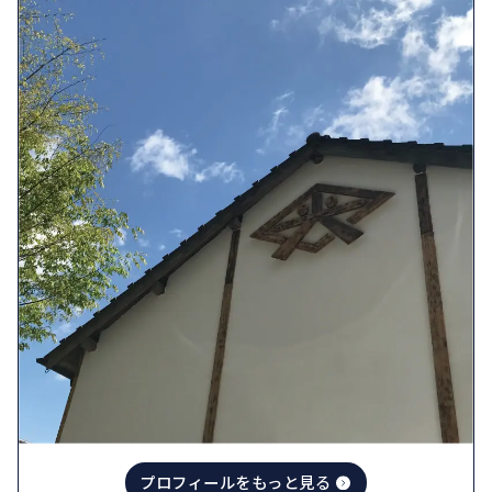
プロフィールをもっと見る