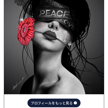
プロフィールをもっと見る