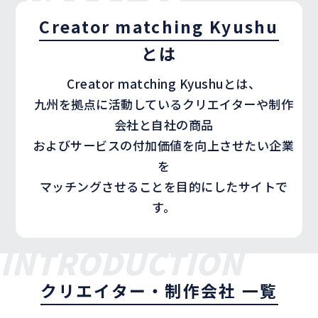
Creator matching Kyushu
とは
Creator matching Kyushuとは、
九州を拠点に活動しているクリエイターや制作
会社と自社の商品
およびサービスの付加価値を向上させたい企業
を
マッチングさせることを目的にしたサイトで
す。
INTRODUCTION
クリエイター・制作会社 一覧