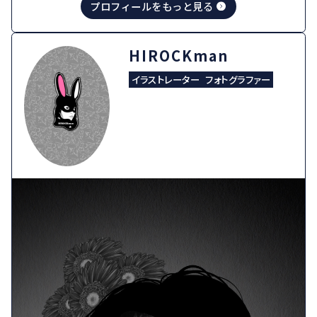
プロフィールをもっと見る
HIROCKman
イラストレーター
フォトグラファー