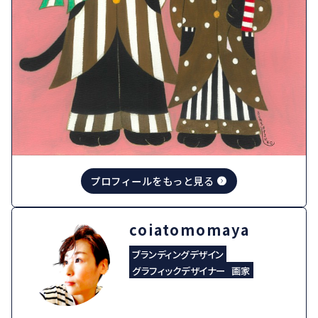
プロフィールをもっと見る
coiatomomaya
ブランディングデザイン
グラフィックデザイナー
画家