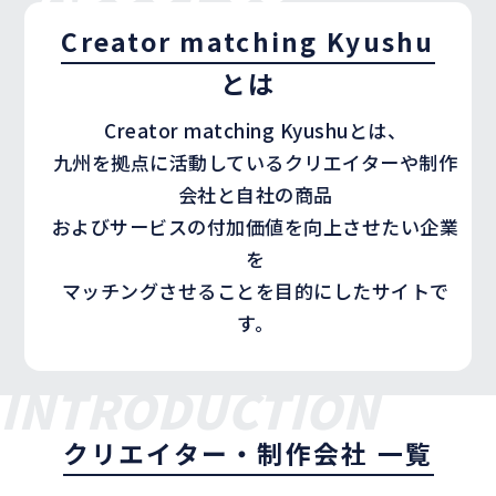
Creator matching Kyushu
とは
Creator matching Kyushuとは、
九州を拠点に活動しているクリエイターや制作
会社と自社の商品
およびサービスの付加価値を向上させたい企業
を
マッチングさせることを目的にしたサイトで
す。
INTRODUCTION
クリエイター・制作会社 一覧