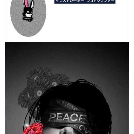
イラストレーター
フォトグラファー