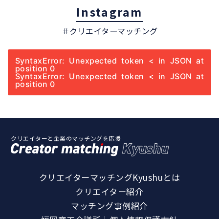
Instagram
＃クリエイターマッチング
SyntaxError: Unexpected token < in JSON at
position 0
SyntaxError: Unexpected token < in JSON at
position 0
クリエイターと企業のマッチングを応援
クリエイターマッチングKyushuとは
クリエイター紹介
マッチング事例紹介