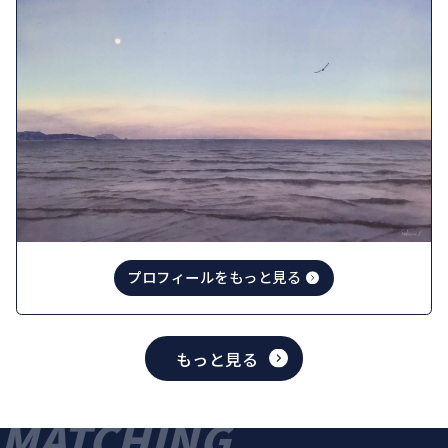
プロフィールをもっと見る
もっと見る
MATCHING