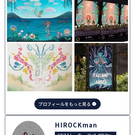
プロフィールをもっと見る
HIROCKman