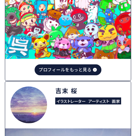
プロフィールをもっと見る
吉末 桜
イラストレーター
アーティスト
画家