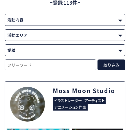
登録113件
Moss Moon Studio
イラストレーター
アーティスト
アニメーション作家