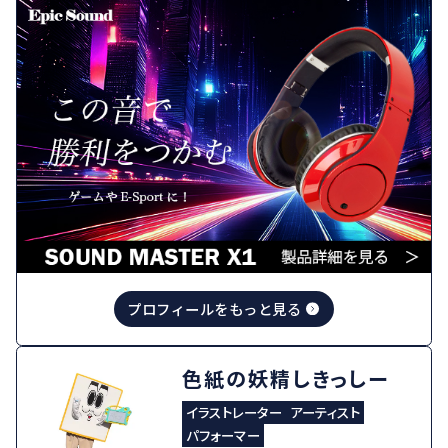
プロフィールをもっと見る
色紙の妖精しきっしー
イラストレーター
アーティスト
パフォーマー