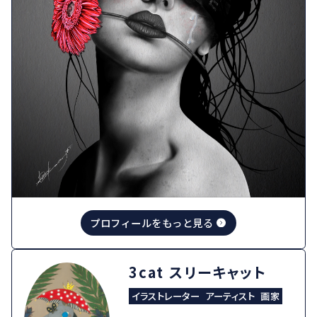
プロフィールをもっと見る
3cat スリーキャット
イラストレーター
アーティスト
画家