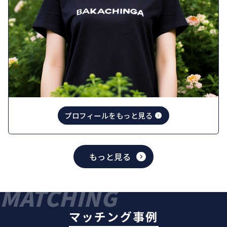
プロフィールをもっと見る
もっと見る
MATCHING
マッチング事例