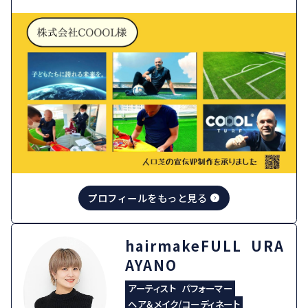
プロフィールをもっと見る
hairmakeFULL URA
AYANO
アーティスト
パフォーマー
ヘア＆メイク/コーディネート