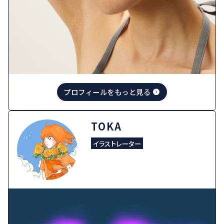
プロフィールをもっと見る
TOKA
イラストレーター