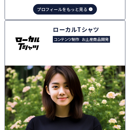
プロフィールをもっと見る
ローカルTシャツ
コンテンツ制作
お土産商品開発