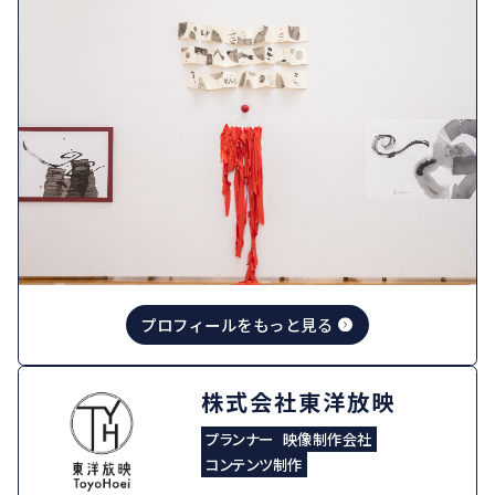
プロフィールをもっと見る
株式会社東洋放映
プランナー
映像制作会社
コンテンツ制作