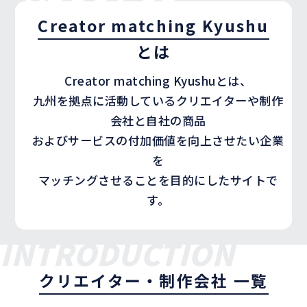
Creator matching Kyushu
とは
Creator matching Kyushuとは、
九州を拠点に活動しているクリエイターや制作
会社と自社の商品
およびサービスの付加価値を向上させたい企業
を
マッチングさせることを目的にしたサイトで
す。
INTRODUCTION
クリエイター・制作会社 一覧