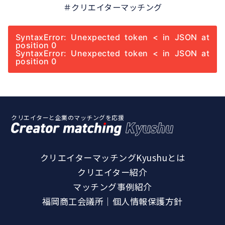
＃クリエイターマッチング
SyntaxError: Unexpected token < in JSON at
position 0
SyntaxError: Unexpected token < in JSON at
position 0
クリエイターと企業のマッチングを応援
クリエイターマッチングKyushuとは
クリエイター紹介
マッチング事例紹介
福岡商工会議所｜個人情報保護方針